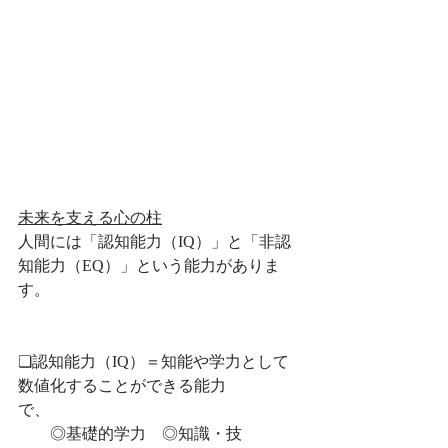
未来を支える心の柱
人間には「認知能力（IQ）」と「非認
知能力（EQ）」という能力がありま
す。　　　　　　　　　　　　　　　
❏認知能力（IQ）＝知能や学力として
数値化することができる能力
で、　　　　　　　　　　　　　　　
　　◎基礎的学力　◎知識・技