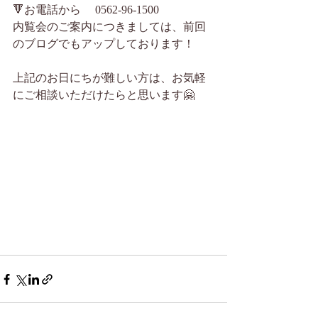
🔻お電話から 　0562-96-1500 
内覧会のご案内につきましては、前回
のブログでもアップしております！
上記のお日にちが難しい方は、お気軽
にご相談いただけたらと思います🤗