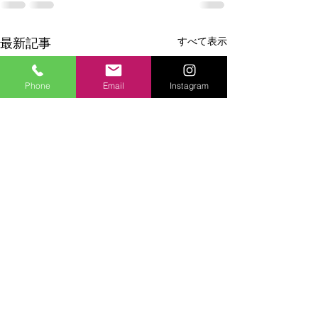
最新記事
すべて表示
Phone
Email
Instagram