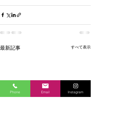
最新記事
すべて表示
Phone
Email
Instagram