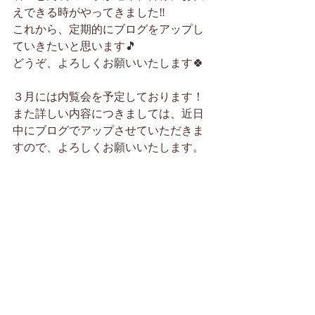
えできる時がやってきました‼
これから、定期的にブログをアップし
ていきたいと思います🎵
どうぞ、よろしくお願いいたします🍀
３月には内覧会を予定しております！
また詳しい内容につきましては、近日
中にブログでアップさせていただきま
すので、よろしくお願いいたします。