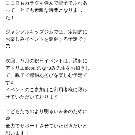
ココロもカラダも弾んで親子でふれあ
って、とても素敵な時間となりまし
た！
ジャングルキッズジムでは、定期的に
お楽しみイベントを開催する予定です
🥰
次回、９月の祝日イベントは、講師に
アトリエnicori のなつみ先生をお招きし
て、親子で感触あそびを楽しむ予定で
す♫
イベントのご参加はご利用者様に限ら
せていただいております。
こどもたちのより明るい未来のために
🌈
全力でサポートさせていただきたいと
思います！