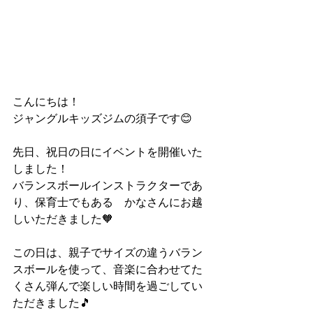
こんにちは！
ジャングルキッズジムの須子です😊
先日、祝日の日にイベントを開催いた
しました！
バランスボールインストラクターであ
り、保育士でもある　かなさんにお越
しいただきました🧡
この日は、親子でサイズの違うバラン
スボールを使って、音楽に合わせてた
くさん弾んで楽しい時間を過ごしてい
ただきました🎵